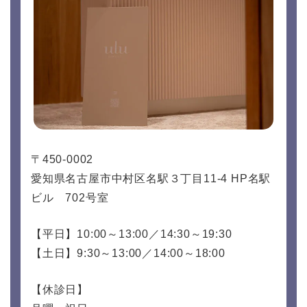
〒450-0002
愛知県名古屋市中村区名駅３丁目11-4 HP名駅
ビル 702号室
【平日】10:00～13:00／14:30～19:30
【土日】9:30～13:00／14:00～18:00
【休診日】