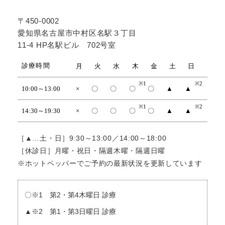
〒450-0002
愛知県名古屋市中村区名駅３丁目
11-4 HP名駅ビル 702号室
［▲…土・日］9:30～13:00／14:00～18:00
［休診日］月曜・祝日・隔週木曜・隔週日曜
※ホットペッパーでご予約の最新状況を更新しています
〇※1 第2・第4木曜日 診療
▲※2 第1・第3日曜日 診療