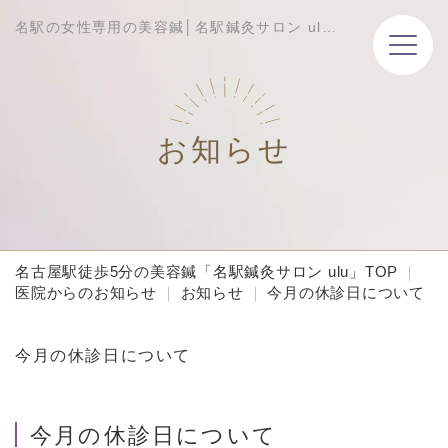
名駅の女性専用の美容鍼│名駅鍼灸サロン ulu│サロンからのお知らせ
お知らせ
名古屋駅徒歩5分の美容鍼「名駅鍼灸サロン ulu」TOP
医院からのお知らせ
お知らせ
今月の休診日について
今月の休診日について
今月の休診日について