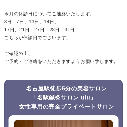
今月の休診日についてご連絡いたします。
3日、7日、13日、14日、
17日、21日、27日、28日、31日
こちらが休診日でございます。
ご確認の上、
ご予約・ご連絡をいただきますようお願い致します。
名古屋駅徒歩5分の美容サロン
「名駅鍼灸サロン ulu」
女性専用の完全
プライベートサロン