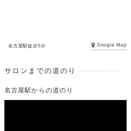
Google Map
名古屋駅徒歩5分
サロンまでの道のり
名古屋駅からの道のり