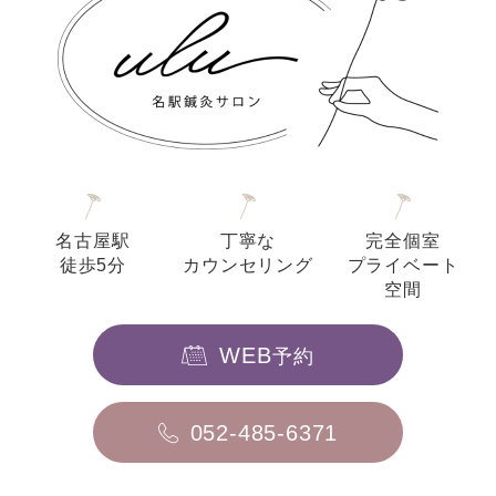
名古屋駅
丁寧な
完全個室
徒歩5分
カウンセリング
プライベート
空間
WEB
予約
052-485-6371