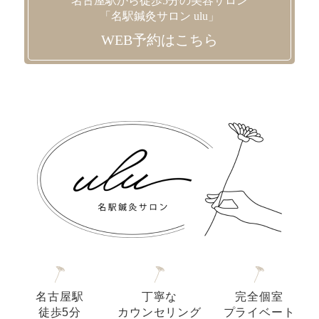
名古屋駅から徒歩5分の美容サロン
「名駅鍼灸サロン ulu」
WEB予約はこちら
名古屋駅
丁寧な
完全個室
徒歩5分
カウンセリング
プライベート