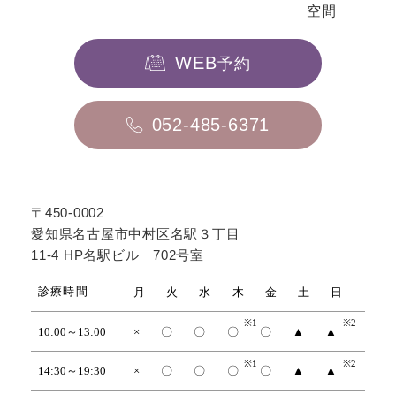
空間
WEB
予約
052-485-6371
〒450-0002
愛知県名古屋市中村区名駅３丁目
11-4 HP名駅ビル 702号室