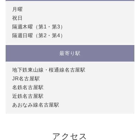
月曜
祝日
隔週木曜（第1・第3）
隔週日曜（第2・第4）
最寄り駅
地下鉄東山線・桜通線名古屋駅
JR名古屋駅
名鉄名古屋駅
近鉄名古屋駅
あおなみ線名古屋駅
アクセス