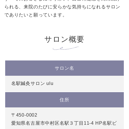
られる、来院のたびに安らかな気持ちになれるサロン
でありたいと願っています。
サロン概要
サロン名
名駅鍼灸サロン ulu
住所
〒450-0002
愛知県名古屋市中村区名駅３丁目11-4 HP名駅ビ