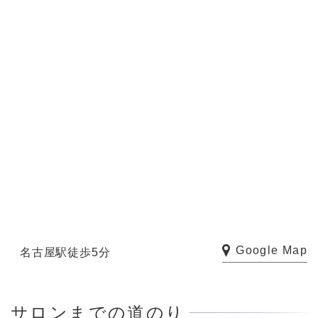
Google Map
名古屋駅徒歩5分
サロンまでの道のり