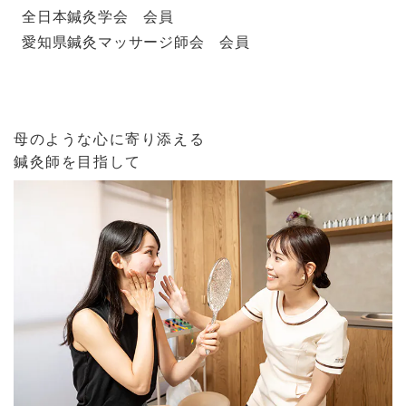
全日本鍼灸学会 会員
愛知県鍼灸マッサージ師会 会員
母のような心に寄り添える
鍼灸師を目指して