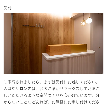
受付
ご来院されましたら、まずは受付にお越しください。
入口やサロン内は、お客さまがリラックスしてお過ご
しいただけるような空間づくりを心がけています。分
からないことなどあれば、お気軽にお申し付けくださ