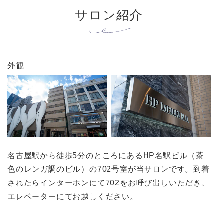
サロン紹介
外観
名古屋駅から徒歩5分のところにあるHP名駅ビル（茶
色のレンガ調のビル）の702号室が当サロンです。到着
されたらインターホンにて702をお呼び出しいただき、
エレベーターにてお越しください。