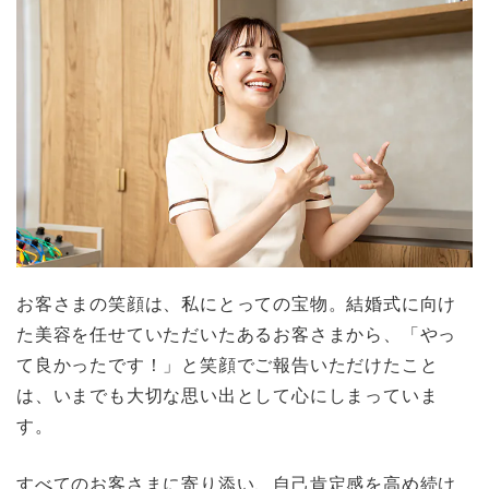
お客さまの笑顔は、私にとっての宝物。結婚式に向け
た美容を任せていただいたあるお客さまから、「やっ
て良かったです！」と笑顔でご報告いただけたこと
は、いまでも大切な思い出として心にしまっていま
す。
すべてのお客さまに寄り添い、自己肯定感を高め続け