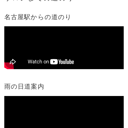
名古屋駅からの道のり
雨の日道案内