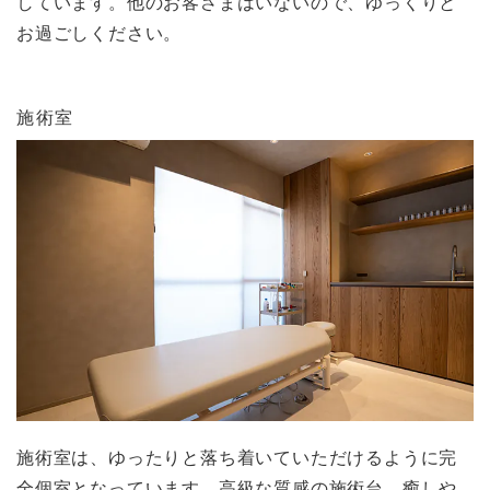
しています。他のお客さまはいないので、ゆっくりと
お過ごしください。
施術室
施術室は、ゆったりと落ち着いていただけるように完
全個室となっています。高級な質感の施術台、癒しや