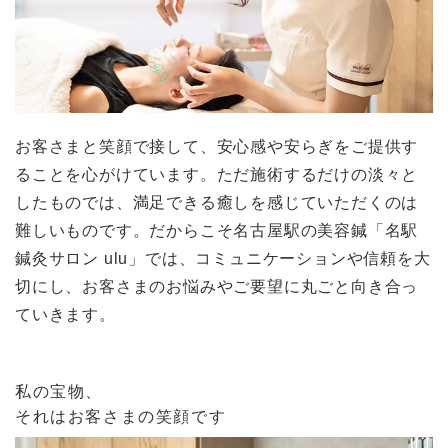
お客さまと笑顔で接して、安心感や安らぎをご提供す
ることを心がけています。ただ施術するだけの淡々と
したものでは、満足できる癒しを感じていただくのは
難しいものです。だからこそ名古屋駅の美容鍼「名駅
鍼灸サロン ulu」では、コミュニケーションや信頼を大
切にし、お客さまのお悩みやご要望に丸ごと向き合っ
ていきます。
私の宝物、
それはお客さまの笑顔です