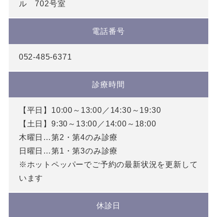
ル 702号室
電話番号
052-485-6371
診療時間
【平日】10:00～13:00／14:30～19:30
【土日】9:30～13:00／14:00～18:00
木曜日…第2・第4のみ診療
日曜日…第1・第3のみ診療
※ホットペッパーでご予約の最新状況を更新して
います
休診日