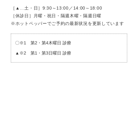
［▲…土・日］9:30～13:00／14:00～18:00
［休診日］月曜・祝日・隔週木曜・隔週日曜
※ホットペッパーでご予約の最新状況を更新しています
〇※1 第2・第4木曜日 診療
▲※2 第1・第3日曜日 診療