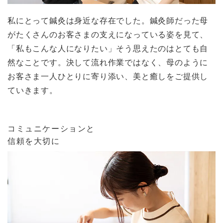
私にとって鍼灸は身近な存在でした。鍼灸師だった母
がたくさんのお客さまの支えになっている姿を見て、
「私もこんな人になりたい」そう思えたのはとても自
然なことです。決して流れ作業ではなく、母のように
お客さま一人ひとりに寄り添い、美と癒しをご提供し
ていきます。
コミュニケーションと
信頼を大切に