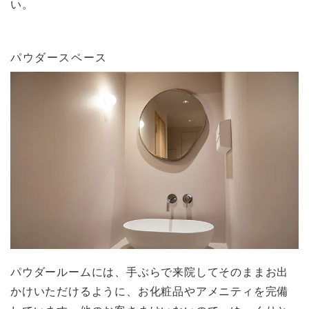
い。
パウダースペース
パウダールームには、手ぶらで来院してそのままお出
かけいただけるように、お化粧品やアメニティを完備