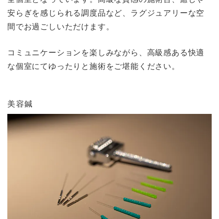
安らぎを感じられる調度品など、ラグジュアリーな空
間でお過ごしいただけます。
コミュニケーションを楽しみながら、高級感ある快適
な個室にてゆったりと施術をご堪能ください。
美容鍼