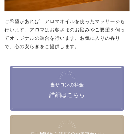
ご希望があれば、アロマオイルを使ったマッサージも
行います。アロマはお客さまのお悩みやご要望を伺っ
てオリジナルの調合を行います。お気に入りの香り
で、心の安らぎをご提供します。
当サロンの料金
詳細はこちら