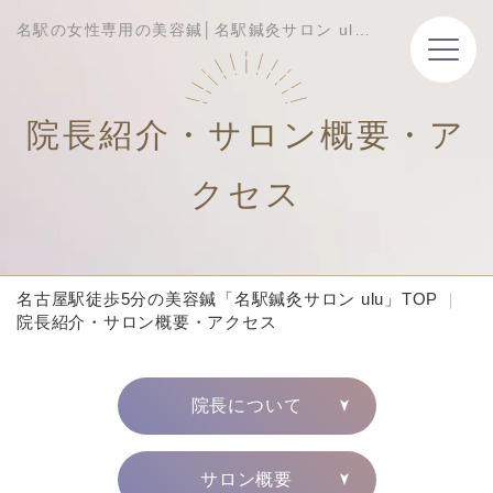
名駅の女性専用の美容鍼│名駅鍼灸サロン ulu│院長紹介・サロン概要・アクセス
院長紹介・サロン概要・ア
クセス
名古屋駅徒歩5分の美容鍼「名駅鍼灸サロン ulu」TOP
院長紹介・サロン概要・アクセス
院長について
サロン概要